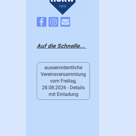
Auf die Schnelle...
ausserordentliche
Vereinsversammlung
vom Freitag,
28.08.2026 - Details
mit Einladung