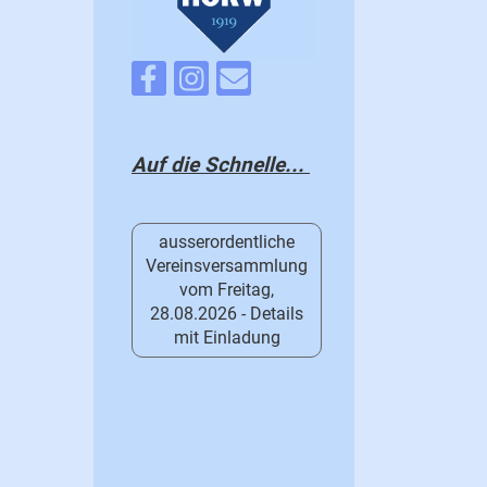
Auf die Schnelle...
ausserordentliche
Vereinsversammlung
vom Freitag,
28.08.2026 - Details
mit Einladung