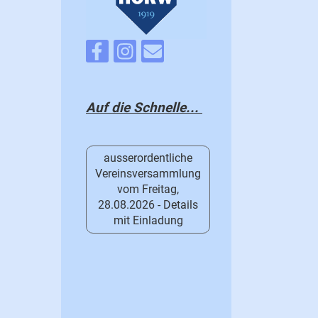
Auf die Schnelle...
ausserordentliche
Vereinsversammlung
vom Freitag,
28.08.2026 - Details
mit Einladung