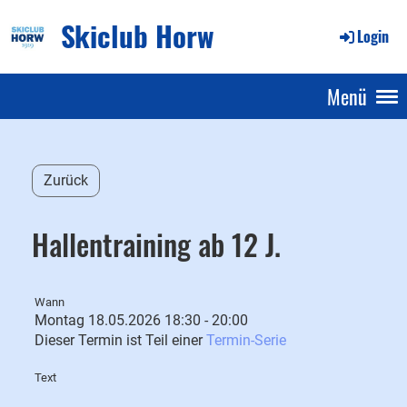
Skiclub Horw
Login
Menü
Zurück
Hallentraining ab 12 J.
Wann
Montag 18.05.2026 18:30 - 20:00
Dieser Termin ist Teil einer
Termin-Serie
Text