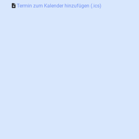
Termin zum Kalender hinzufügen (.ics)