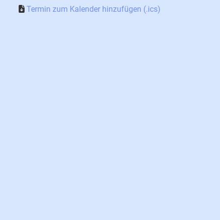
Termin zum Kalender hinzufügen (.ics)