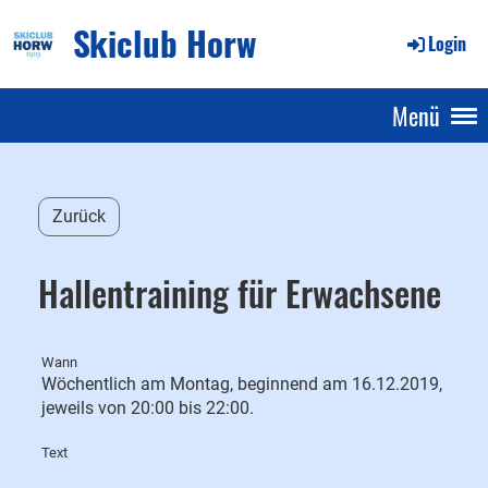
Skiclub Horw
Login
Menü
Zurück
Hallentraining für Erwachsene
Wann
Wöchentlich am Montag, beginnend am 16.12.2019,
jeweils von 20:00 bis 22:00.
Text