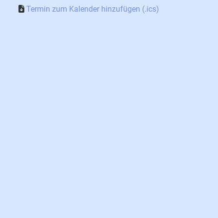
Termin zum Kalender hinzufügen (.ics)