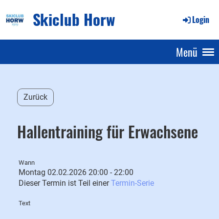
Skiclub Horw
Login
Menü
Zurück
Hallentraining für Erwachsene
Wann
Montag 02.02.2026 20:00 - 22:00
Dieser Termin ist Teil einer
Termin-Serie
Text