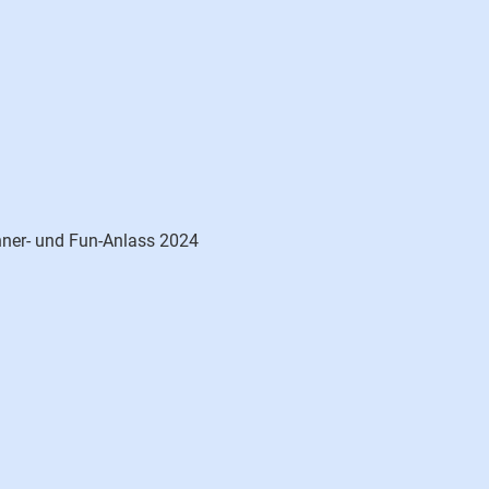
ner- und Fun-Anlass 2024