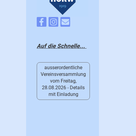
Auf die Schnelle...
ausserordentliche
Vereinsversammlung
vom Freitag,
28.08.2026 - Details
mit Einladung