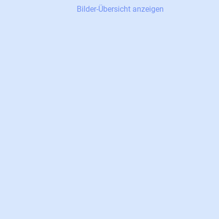
Bilder-Übersicht anzeigen