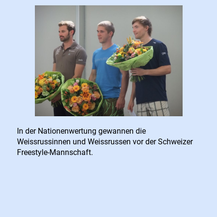
In der Nationenwertung gewannen die
Weissrussinnen und Weissrussen vor der Schweizer
Freestyle-Mannschaft.