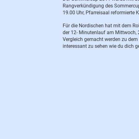
Rangverkündigung des Sommercups
19.00 Uhr, Pfarreisaal reformierte K
Für die Nordischen hat mit dem Rol
der 12- Minutenlauf am Mittwoch, 
Vergleich gemacht werden zu dem
interessant zu sehen wie du dich g