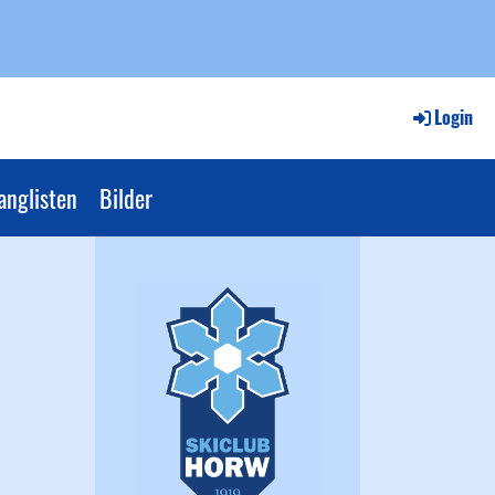
Login
anglisten
Bilder