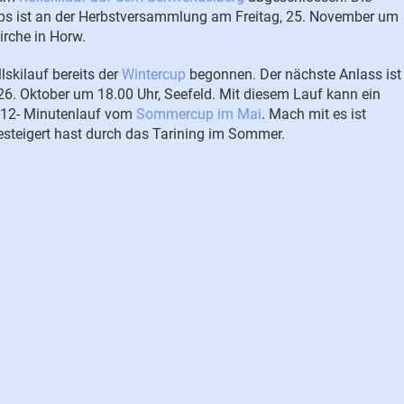
 ist an der Herbstversammlung am Freitag, 25. November um
irche in Horw.
lskilauf bereits der
Wintercup
begonnen. Der nächste Anlass ist
26. Oktober um 18.00 Uhr, Seefeld. Mit diesem Lauf kann ein
 12- Minutenlauf vom
Sommercup im Mai
. Mach mit es ist
esteigert hast durch das Tarining im Sommer.