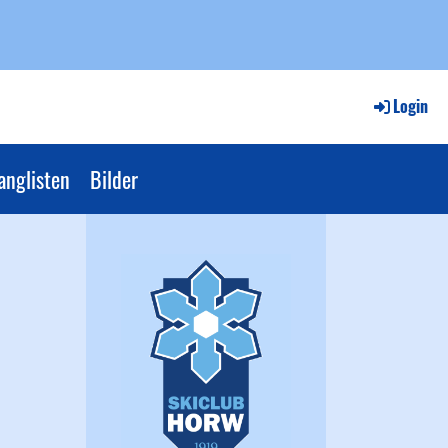
Login
anglisten
Bilder