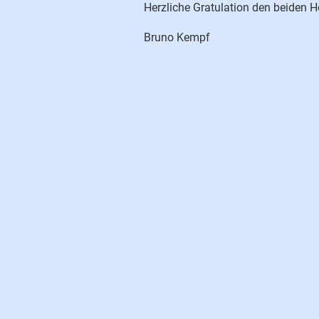
Herzliche Gratulation den beiden Ho
Bruno Kempf