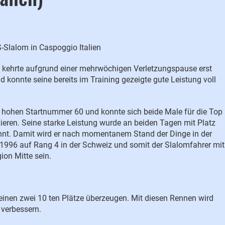
S-Slalom in Caspoggio Italien
 kehrte aufgrund einer mehrwöchigen Verletzungspause erst
d konnte seine bereits im Training gezeigte gute Leistung voll
er hohen Startnummer 60 und konnte sich beide Male für die Top
ieren. Seine starke Leistung wurde an beiden Tagen mit Platz
hnt. Damit wird er nach momentanem Stand der Dinge in der
1996 auf Rang 4 in der Schweiz und somit der Slalomfahrer mit
ion Mitte sein.
einen zwei 10 ten Plätze überzeugen. Mit diesen Rennen wird
 verbessern.