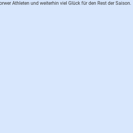
rwer Athleten und weiterhin viel Glück für den Rest der Saison.