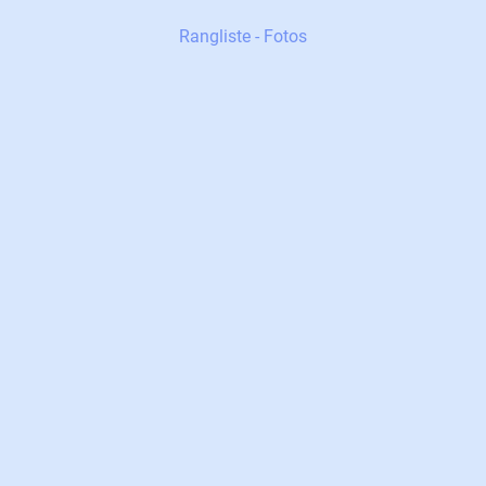
Rangliste - Fotos