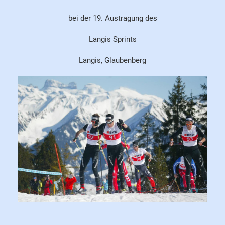
bei der 19. Austragung des
Langis Sprints
Langis, Glaubenberg