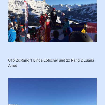
U16 2x Rang 1 Linda Lötscher und 2x Rang 2 Luana
Arnet