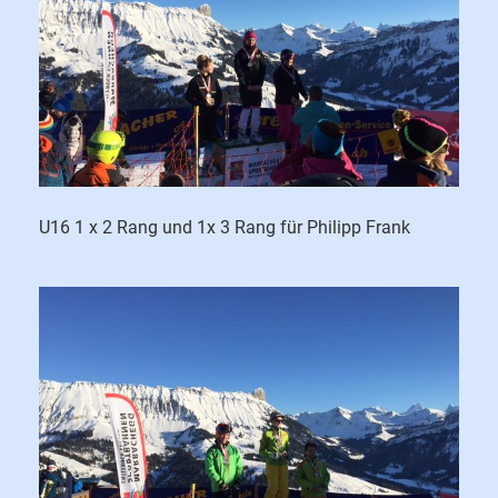
U16 1 x 2 Rang und 1x 3 Rang für Philipp Frank