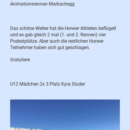
Animationsrennen Marbachegg
Das schöne Wetter hat die Horwer Athleten beflügelt
und es gab gleich 2 mal (1. und 2. Rennen) vier
Podestplätze. Aber auch die restlichen Horwer
Teilnehmer haben sich gut geschlagen.
Gratuliere
U12 Mädchen 2x 3.Platz Kyra Studer