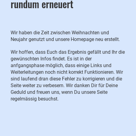
rundum erneuert
Wir haben die Zeit zwischen Weihnachten und
Neujahr genutzt und unsere Homepage neu erstellt.
Wir hoffen, dass Euch das Ergebnis gefällt und Ihr die
gewünschten Infos findet. Es ist in der
anfgangsphase möglich, dass einige Links und
Weiterleitungen noch nicht korrekt Funktionieren. Wir
sind laufend dran diese Fehler zu korrigieren und die
Seite weiter zu verbesern. Wir danken Dir für Deine
Geduld und freuen uns, wenn Du unsere Seite
regelmässig besuchst.