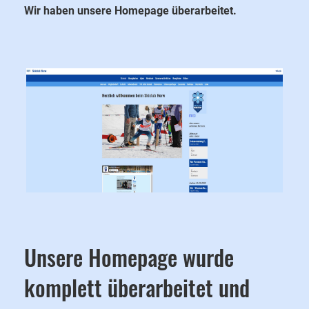
Wir haben unsere Homepage überarbeitet.
Unsere Homepage wurde
komplett überarbeitet und