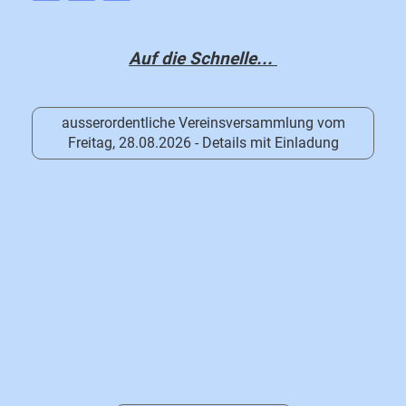
Auf die Schnelle...
ausserordentliche Vereinsversammlung vom
Freitag, 28.08.2026 - Details mit Einladung