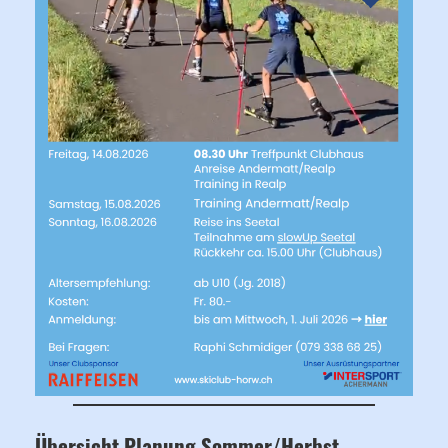
Übersicht Planung Sommer/Herbst