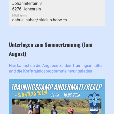
Johanniterrain 3
6276 Hohenrain
E-Mail Verein
gabriel.huber@skiclub-horw.ch
Unterlagen zum Sommertraining (Juni-
August)
Hier kannst du die Angaben zu den Trainingsinhalten
und die Krafttrainigsprogramme herunterladen