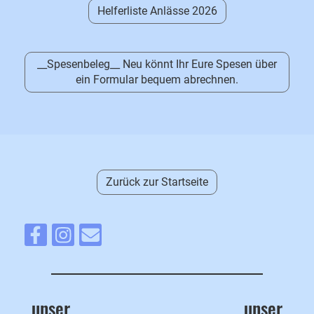
Helferliste Anlässe 2026
__Spesenbeleg__ Neu könnt Ihr Eure Spesen über
ein Formular bequem abrechnen.
Zurück zur Startseite
unser
unser