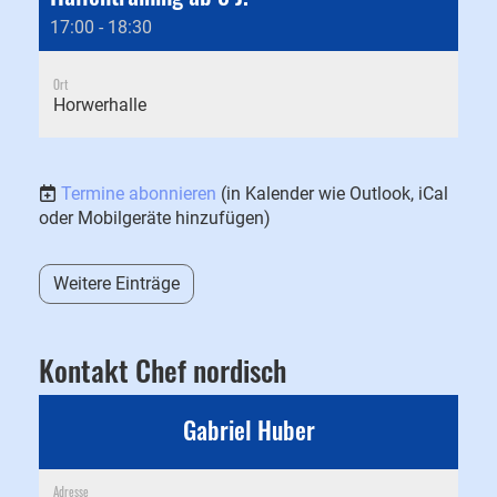
17:00 - 18:30
Ort
Horwerhalle
Termine abonnieren
(in Kalender wie Outlook, iCal
oder Mobilgeräte hinzufügen)
Weitere Einträge
Kontakt Chef nordisch
Gabriel Huber
Adresse