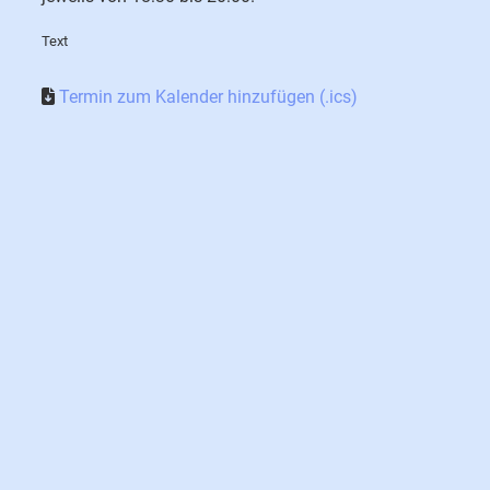
Text
Termin zum Kalender hinzufügen (.ics)