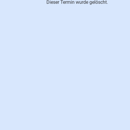
Dieser Termin wurde gelöscht.