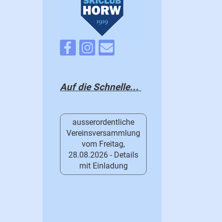
Auf die Schnelle...
ausserordentliche
Vereinsversammlung
vom Freitag,
28.08.2026 - Details
mit Einladung