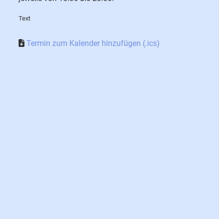
Text
Termin zum Kalender hinzufügen (.ics)