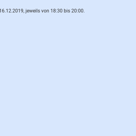
.12.2019, jeweils von 18:30 bis 20:00.
)