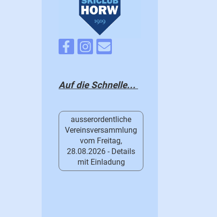
Auf die Schnelle...
ausserordentliche
Vereinsversammlung
vom Freitag,
28.08.2026 - Details
mit Einladung