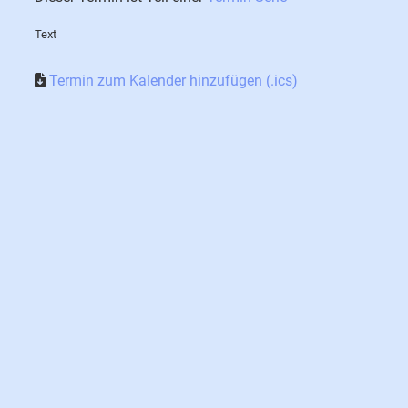
Text
Termin zum Kalender hinzufügen (.ics)