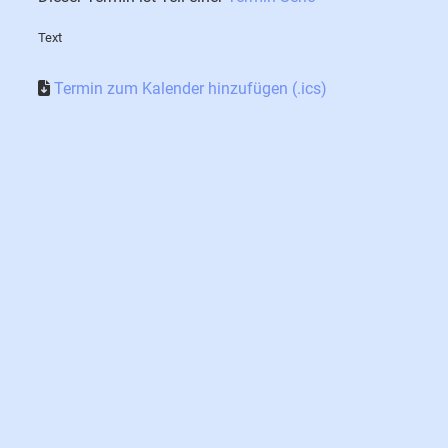
Text
Termin zum Kalender hinzufügen (.ics)