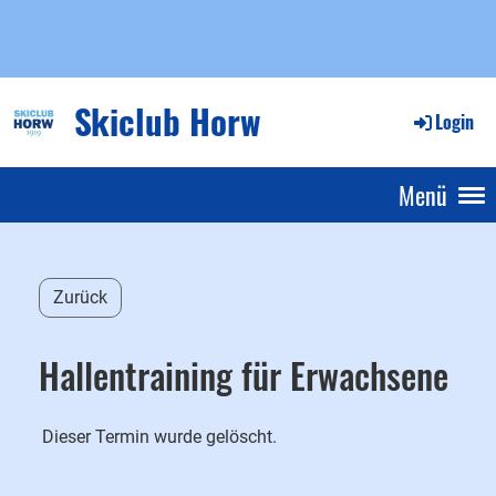
Skiclub Horw
Login
Menü
Zurück
Hallentraining für Erwachsene
Dieser Termin wurde gelöscht.