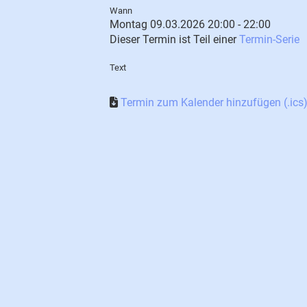
Wann
Montag 09.03.2026 20:00 - 22:00
Dieser Termin ist Teil einer
Termin-Serie
Text
Termin zum Kalender hinzufügen (.ics