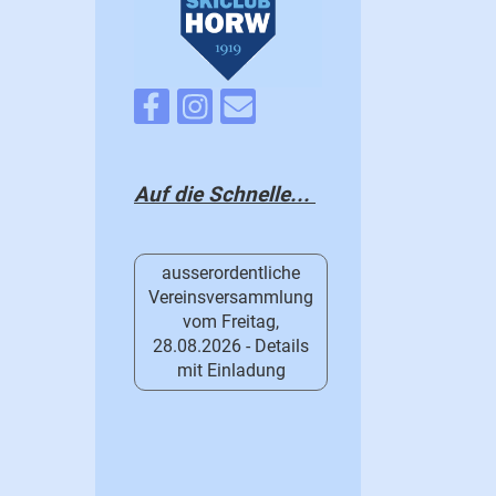
Auf die Schnelle...
ausserordentliche
Vereinsversammlung
vom Freitag,
28.08.2026 - Details
mit Einladung