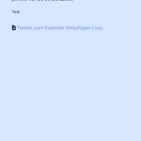
Text
Termin zum Kalender hinzufügen (.ics)