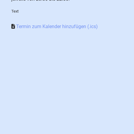
Text
Termin zum Kalender hinzufügen (.ics)