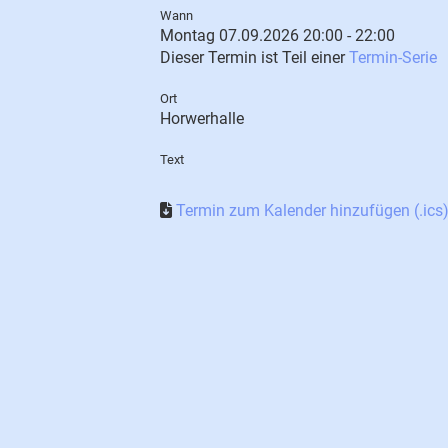
Wann
Montag 07.09.2026 20:00 - 22:00
Dieser Termin ist Teil einer
Termin-Serie
Ort
Horwerhalle
Text
Termin zum Kalender hinzufügen (.ics