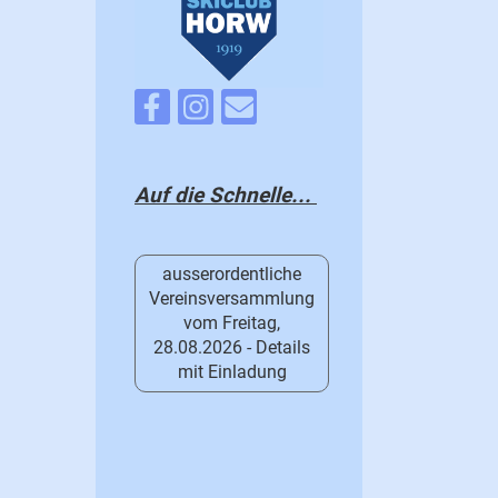
Auf die Schnelle...
ausserordentliche
Vereinsversammlung
vom Freitag,
28.08.2026 - Details
mit Einladung