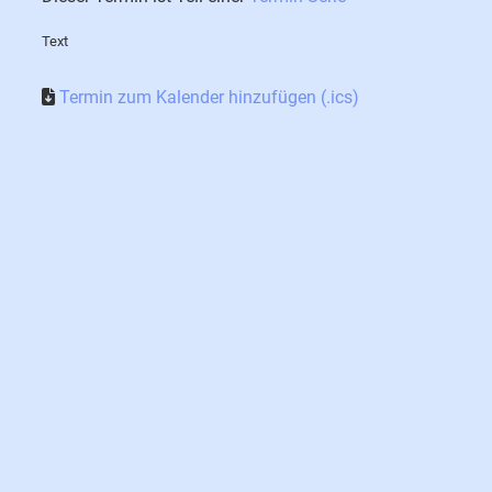
Text
Termin zum Kalender hinzufügen (.ics)