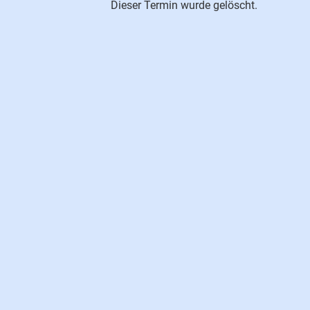
Dieser Termin wurde gelöscht.