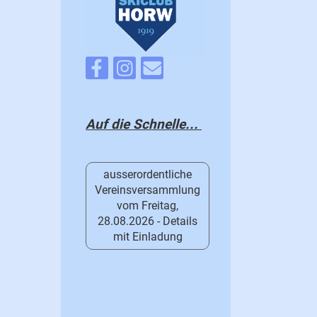
Auf die Schnelle...
ausserordentliche
Vereinsversammlung
vom Freitag,
28.08.2026 - Details
mit Einladung