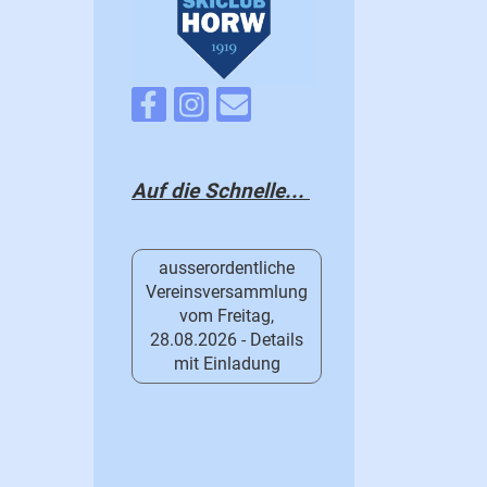
Auf die Schnelle...
ausserordentliche
Vereinsversammlung
vom Freitag,
28.08.2026 - Details
mit Einladung