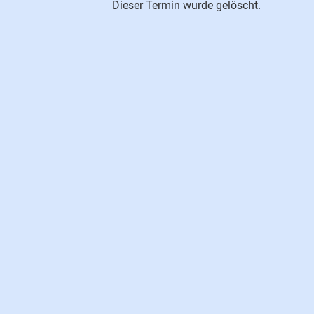
Dieser Termin wurde gelöscht.