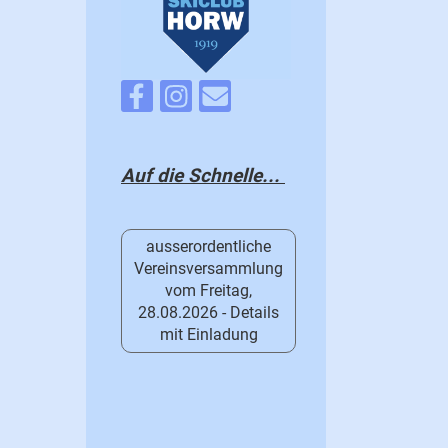
Auf die Schnelle...
ausserordentliche
Vereinsversammlung
vom Freitag,
28.08.2026 - Details
mit Einladung