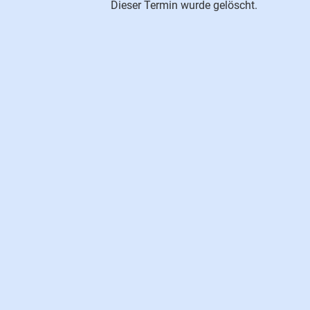
Dieser Termin wurde gelöscht.