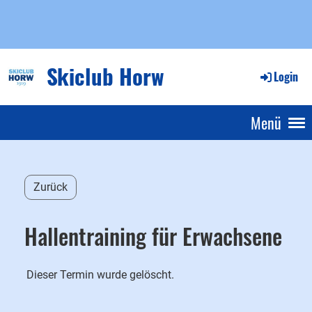
Skiclub Horw
Login
Menü
Zurück
Hallentraining für Erwachsene
Dieser Termin wurde gelöscht.