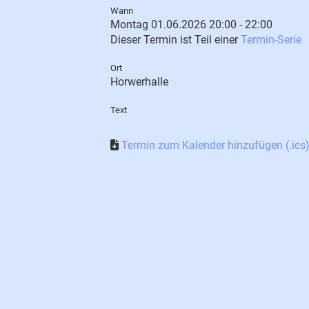
Wann
Montag 01.06.2026 20:00 - 22:00
Dieser Termin ist Teil einer
Termin-Serie
Ort
Horwerhalle
Text
Termin zum Kalender hinzufügen (.ics