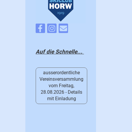
Auf die Schnelle...
ausserordentliche
Vereinsversammlung
vom Freitag,
28.08.2026 - Details
mit Einladung