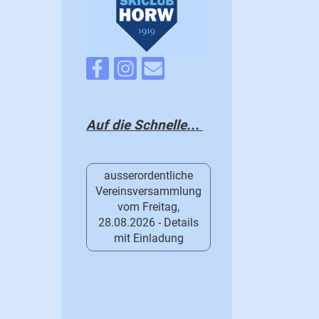
Auf die Schnelle...
ausserordentliche
Vereinsversammlung
vom Freitag,
28.08.2026 - Details
mit Einladung