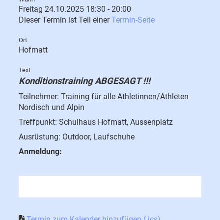
Freitag 24.10.2025 18:30 - 20:00
Dieser Termin ist Teil einer
Termin-Serie
Ort
Hofmatt
Text
Konditionstraining ABGESAGT !!!
Teilnehmer: Training für alle Athletinnen/Athleten
Nordisch und Alpin
Treffpunkt: Schulhaus Hofmatt, Aussenplatz
Ausrüstung: Outdoor, Laufschuhe
Anmeldung:
Termin zum Kalender hinzufügen (.ics)