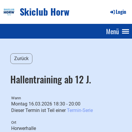
Skiclub Horw
Login
Menü
Zurück
Hallentraining ab 12 J.
Wann
Montag 16.03.2026 18:30 - 20:00
Dieser Termin ist Teil einer
Termin-Serie
Ort
Horwerhalle