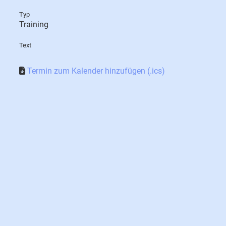
Typ
Training
Text
Termin zum Kalender hinzufügen (.ics)