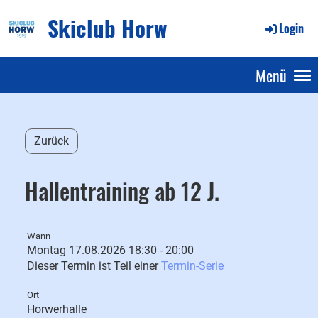
Skiclub Horw
Login
Menü
Zurück
Hallentraining ab 12 J.
Wann
Montag 17.08.2026 18:30 - 20:00
Dieser Termin ist Teil einer
Termin-Serie
Ort
Horwerhalle