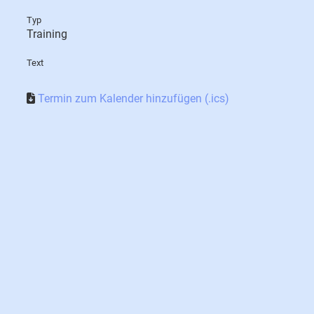
Typ
Training
Text
Termin zum Kalender hinzufügen (.ics)