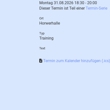
Montag 31.08.2026 18:30 - 20:00
Dieser Termin ist Teil einer
Termin-Serie
Ort
Horwerhalle
Typ
Training
Text
Termin zum Kalender hinzufügen (.ics