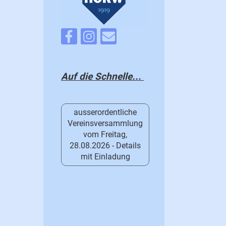
Auf die Schnelle...
ausserordentliche
Vereinsversammlung
vom Freitag,
28.08.2026 - Details
mit Einladung