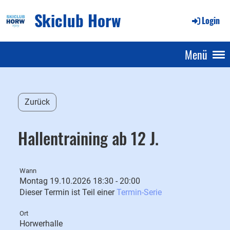
Skiclub Horw
Login
Menü
Zurück
Hallentraining ab 12 J.
Wann
Montag 19.10.2026 18:30 - 20:00
Dieser Termin ist Teil einer
Termin-Serie
Ort
Horwerhalle