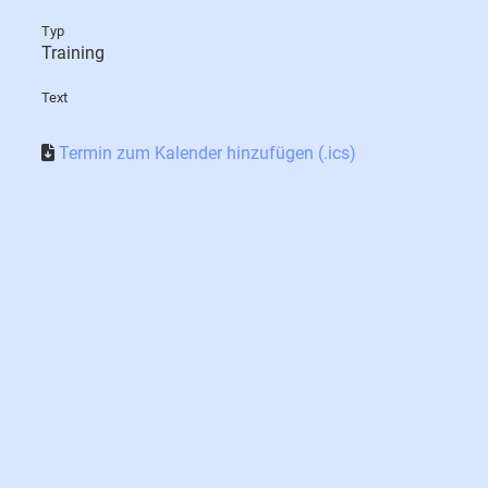
Typ
Training
Text
Termin zum Kalender hinzufügen (.ics)