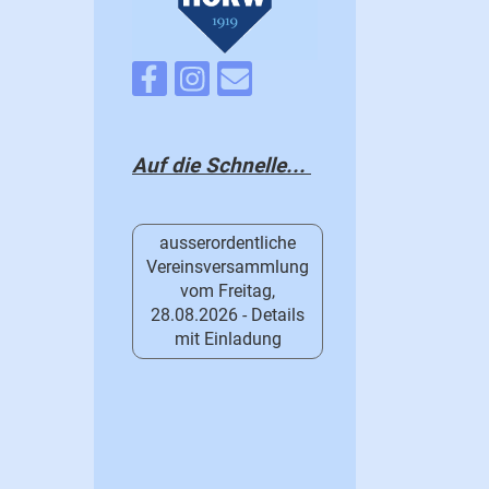
Auf die Schnelle...
ausserordentliche
Vereinsversammlung
vom Freitag,
28.08.2026 - Details
mit Einladung