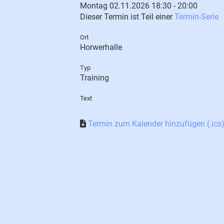
Montag 02.11.2026 18:30 - 20:00
Dieser Termin ist Teil einer
Termin-Serie
Ort
Horwerhalle
Typ
Training
Text
Termin zum Kalender hinzufügen (.ics