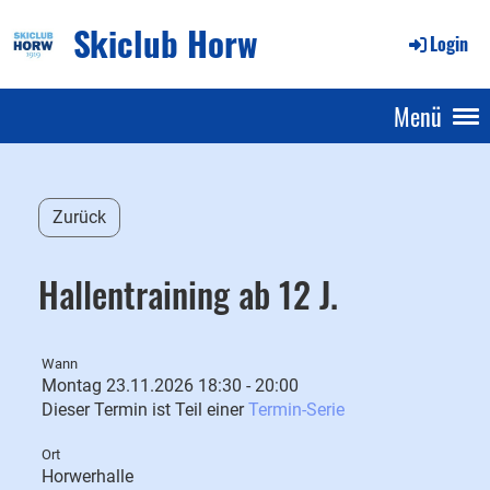
Skiclub Horw
Login
Menü
Zurück
Hallentraining ab 12 J.
Wann
Montag 23.11.2026 18:30 - 20:00
Dieser Termin ist Teil einer
Termin-Serie
Ort
Horwerhalle