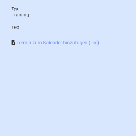
Typ
Training
Text
Termin zum Kalender hinzufügen (.ics)