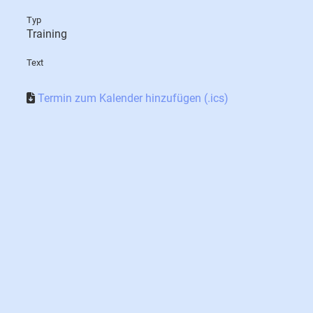
Typ
Training
Text
Termin zum Kalender hinzufügen (.ics)