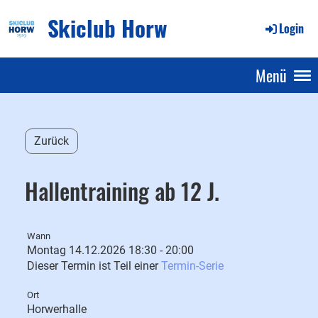
Skiclub Horw
Login
Menü
Zurück
Hallentraining ab 12 J.
Wann
Montag 14.12.2026 18:30 - 20:00
Dieser Termin ist Teil einer
Termin-Serie
Ort
Horwerhalle