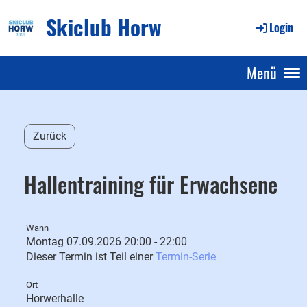
Skiclub Horw
Login
Menü
Zurück
Hallentraining für Erwachsene
Wann
Montag 07.09.2026 20:00 - 22:00
Dieser Termin ist Teil einer
Termin-Serie
Ort
Horwerhalle