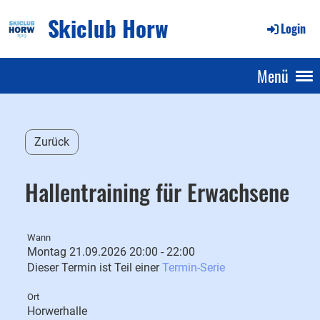
Skiclub Horw
Login
Menü
Zurück
Hallentraining für Erwachsene
Wann
Montag 21.09.2026 20:00 - 22:00
Dieser Termin ist Teil einer
Termin-Serie
Ort
Horwerhalle