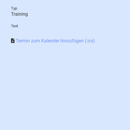
Typ
Training
Text
Termin zum Kalender hinzufügen (.ics)