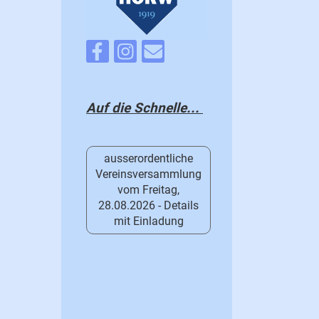
Auf die Schnelle...
ausserordentliche
Vereinsversammlung
vom Freitag,
28.08.2026 - Details
mit Einladung