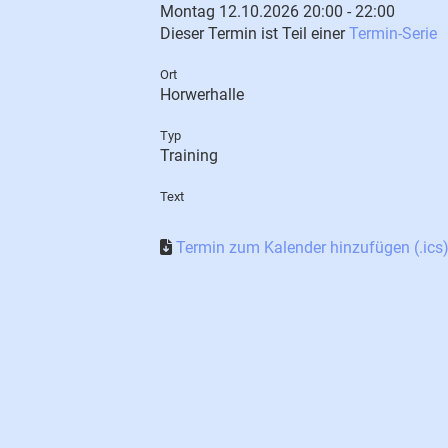
Montag 12.10.2026 20:00 - 22:00
Dieser Termin ist Teil einer
Termin-Serie
Ort
Horwerhalle
Typ
Training
Text
Termin zum Kalender hinzufügen (.ics