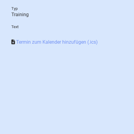
Typ
Training
Text
Termin zum Kalender hinzufügen (.ics)