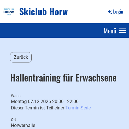
Skiclub Horw
Login
Menü
Zurück
Hallentraining für Erwachsene
Wann
Montag 07.12.2026 20:00 - 22:00
Dieser Termin ist Teil einer
Termin-Serie
Ort
Horwerhalle