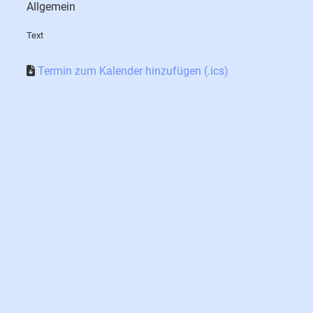
Allgemein
Text
Termin zum Kalender hinzufügen (.ics)