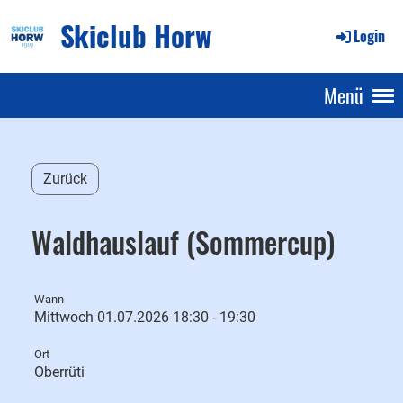
Skiclub Horw
Login
Menü
Zurück
Waldhauslauf (Sommercup)
Wann
Mittwoch 01.07.2026 18:30 - 19:30
Ort
Oberrüti