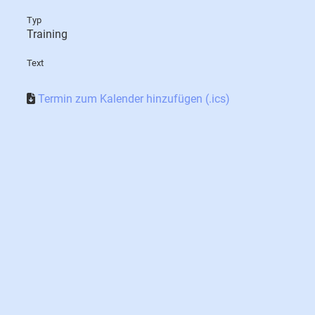
Typ
Training
Text
Termin zum Kalender hinzufügen (.ics)