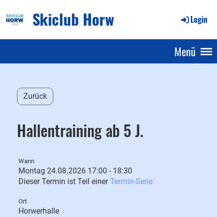
Skiclub Horw
Login
Menü
Zurück
Hallentraining ab 5 J.
Wann
Montag 24.08.2026 17:00 - 18:30
Dieser Termin ist Teil einer
Termin-Serie
Ort
Horwerhalle