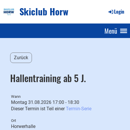
Skiclub Horw
Login
Menü
Zurück
Hallentraining ab 5 J.
Wann
Montag 31.08.2026 17:00 - 18:30
Dieser Termin ist Teil einer
Termin-Serie
Ort
Horwerhalle