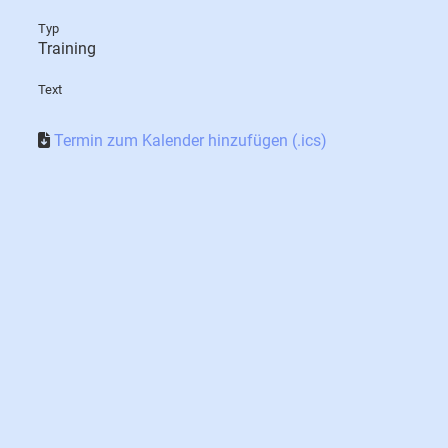
Typ
Training
Text
Termin zum Kalender hinzufügen (.ics)