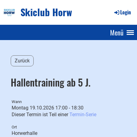
Skiclub Horw
Login
Menü
Zurück
Hallentraining ab 5 J.
Wann
Montag 19.10.2026 17:00 - 18:30
Dieser Termin ist Teil einer
Termin-Serie
Ort
Horwerhalle