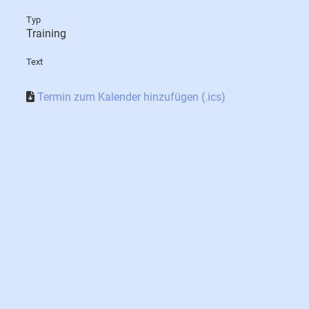
Typ
Training
Text
Termin zum Kalender hinzufügen (.ics)