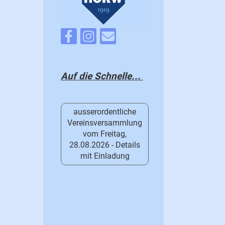
Auf die Schnelle...
ausserordentliche
Vereinsversammlung
vom Freitag,
28.08.2026 - Details
mit Einladung