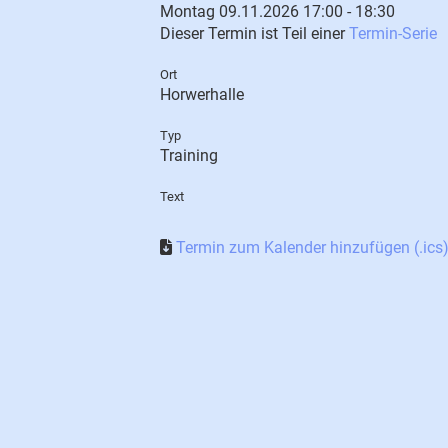
Montag 09.11.2026 17:00 - 18:30
Dieser Termin ist Teil einer
Termin-Serie
Ort
Horwerhalle
Typ
Training
Text
Termin zum Kalender hinzufügen (.ics